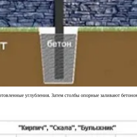
отовленные углубления. Затем столбы опорные заливают бетоно