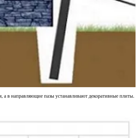
м, а в направляющие пазы устанавливают декоративные плиты.