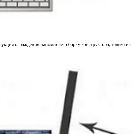
укция ограждения напоминает сборку конструктора, только из