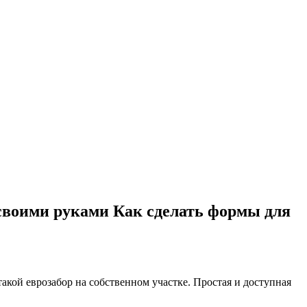
 своими руками Как сделать формы для
кой еврозабор на собственном участке. Простая и доступная