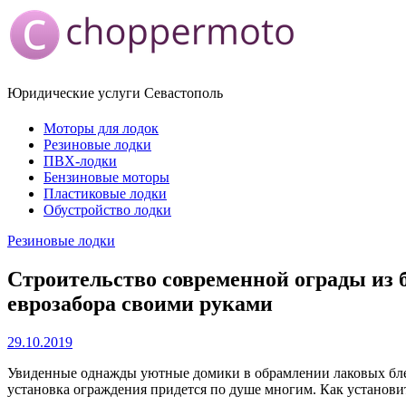
Юридические услуги Севастополь
Моторы для лодок
Резиновые лодки
ПВХ-лодки
Бензиновые моторы
Пластиковые лодки
Обустройство лодки
Резиновые лодки
Строительство современной ограды из 
еврозабора своими руками
29.10.2019
Увиденные однажды уютные домики в обрамлении лаковых блест
установка ограждения придется по душе многим. Как установи