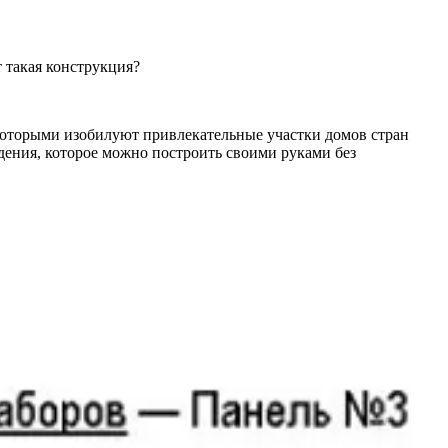
 такая конструкция?
которыми изобилуют привлекательные участки домов стран
ения, которое можно построить своими руками без