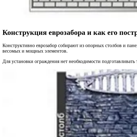
Конструкция еврозабора и как его пост
Конструктивно еврозабор собирают из опорных столбов и пане
весомых и мощных элементов.
Для установки ограждения нет необходимости подготавливать 