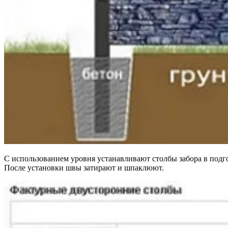
С использованием уровня устанавливают столбы забора в подг
После установки швы затирают и шпаклюют.