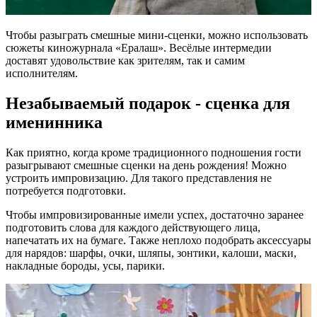
Чтобы разыграть смешные мини-сценки, можно использовать
сюжеты киножурнала «Ералаш». Весёлые интермедии
доставят удовольствие как зрителям, так и самим
исполнителям.
Незабываемый подарок - сценка для
именинника
Как приятно, когда кроме традиционного подношения гости
разыгрывают смешные сценки на день рождения! Можно
устроить импровизацию. Для такого представления не
потребуется подготовки.
Чтобы импровизированные имели успех, достаточно заранее
подготовить слова для каждого действующего лица,
напечатать их на бумаге. Также неплохо подобрать аксессуары
для нарядов: шарфы, очки, шляпы, зонтики, калоши, маски,
накладные бороды, усы, парики.