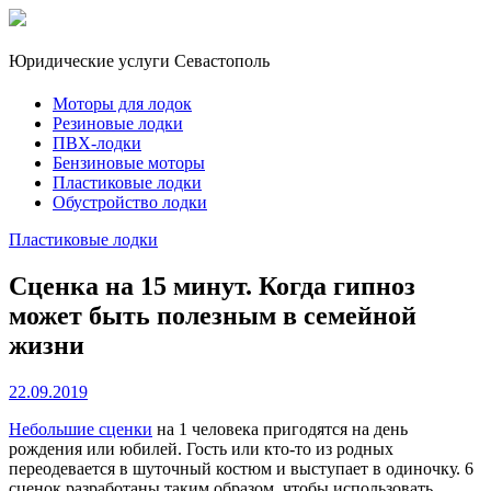
Юридические услуги Севастополь
Моторы для лодок
Резиновые лодки
ПВХ-лодки
Бензиновые моторы
Пластиковые лодки
Обустройство лодки
Пластиковые лодки
Сценка на 15 минут. Когда гипноз
может быть полезным в семейной
жизни
22.09.2019
Небольшие сценки
на 1 человека пригодятся на день
рождения или юбилей. Гость или кто-то из родных
переодевается в шуточный костюм и выступает в одиночку. 6
сценок разработаны таким образом, чтобы использовать