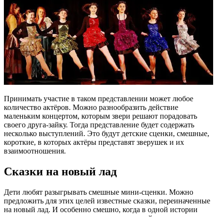
Принимать участие в таком представлении может любое
количество актёров. Можно разнообразить действие
маленьким концертом, которым звери решают порадовать
своего друга-зайку. Тогда представление будет содержать
несколько выступлений. Это будут детские сценки, смешные,
короткие, в которых актёры представят зверушек и их
взаимоотношения.
Сказки на новый лад
Дети любят разыгрывать смешные мини-сценки. Можно
предложить для этих целей известные сказки, переиначенные
на новый лад. И особенно смешно, когда в одной истории