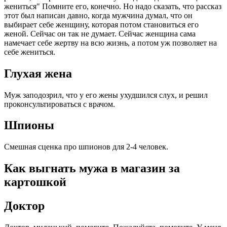
жениться" Помните его, конечно. Но надо сказать, что рассказ
этот был написан давно, когда мужчина думал, что он
выбирает себе женщину, которая потом становиться его
женой. Сейчас он так не думает. Сейчас женщина сама
намечает себе жертву на всю жизнь, а потом уж позволяет на
себе жениться.
Глухая жена
Муж заподозрил, что у его жены ухудшился слух, и решил
проконсультироваться с врачом.
Шпионы
Смешная сценка про шпионов для 2-4 человек.
Как выгнать мужа в магазин за
каpтошкой
Доктор