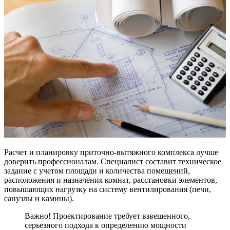
Расчет и планировку приточно-вытяжного комплекса лучше
доверить профессионалам. Специалист составит техническое
задание с учетом площади и количества помещений,
расположения и назначения комнат, расстановки элементов,
повышающих нагрузку на систему вентилирования (печи,
санузлы и камины).
Важно! Проектирование требует взвешенного,
серьезного подхода к определению мощности