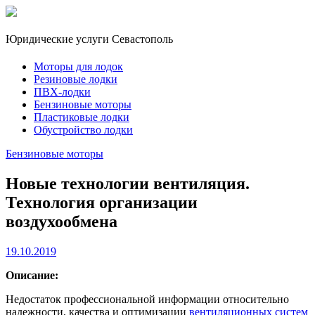
Юридические услуги Севастополь
Моторы для лодок
Резиновые лодки
ПВХ-лодки
Бензиновые моторы
Пластиковые лодки
Обустройство лодки
Бензиновые моторы
Новые технологии вентиляция.
Технология организации
воздухообмена
19.10.2019
Описание:
Недостаток профессиональной информации относительно
надежности, качества и оптимизации
вентиляционных систем