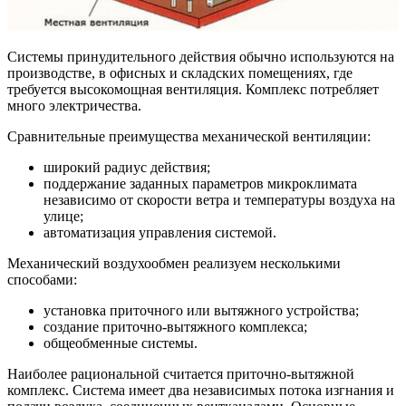
Системы принудительного действия обычно используются на
производстве, в офисных и складских помещениях, где
требуется высокомощная вентиляция. Комплекс потребляет
много электричества.
Сравнительные преимущества механической вентиляции:
широкий радиус действия;
поддержание заданных параметров микроклимата
независимо от скорости ветра и температуры воздуха на
улице;
автоматизация управления системой.
Механический воздухообмен реализуем несколькими
способами:
установка приточного или вытяжного устройства;
создание приточно-вытяжного комплекса;
общеобменные системы.
Наиболее рациональной считается приточно-вытяжной
комплекс. Система имеет два независимых потока изгнания и