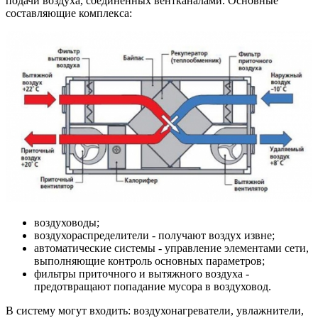
подачи воздуха, соединенных вентканалами. Основные
составляющие комплекса:
воздуховоды;
воздухораспределители - получают воздух извне;
автоматические системы - управление элементами сети,
выполняющие контроль основных параметров;
фильтры приточного и вытяжного воздуха -
предотвращают попадание мусора в воздуховод.
В систему могут входить: воздухонагреватели, увлажнители,