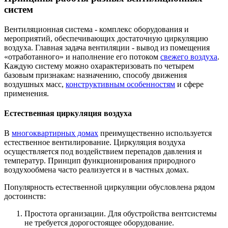
систем
Вентиляционная система - комплекс оборудования и
мероприятий, обеспечивающих достаточную циркуляцию
воздуха. Главная задача вентиляции - вывод из помещения
«отработанного» и наполнение его потоком
свежего воздуха
.
Каждую систему можно охарактеризовать по четырем
базовым признакам: назначению, способу движения
воздушных масс,
конструктивным особенностям
и сфере
применения.
Естественная циркуляция воздуха
В
многоквартирных домах
преимущественно используется
естественное вентилирование. Циркуляция воздуха
осуществляется под воздействием перепадов давления и
температур. Принцип функционирования природного
воздухообмена часто реализуется и в частных домах.
Популярность естественной циркуляции обусловлена рядом
достоинств:
Простота организации. Для обустройства вентсистемы
не требуется дорогостоящее оборудование.