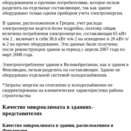
оборудованием и прочими потребителями, которое нельзя
разделить на отдельные составляющие, так как здание
оборудовано только одним прибором учета электроэнергии.
В здании, расположенном в Греции, учет расхода
электроэнергии ведется более подробно, поэтому общая
величина потребления электроэнергии, составляющая 65 кВт
ч/м 2 , включает в себя 38,6 кВт ч/м 2 на освещение и 26 кВт ч/
м 2 на прочее оборудование. Эти данные были получены
после реконструкции здания за период с апреля 2007 года по
март 2008 года.
Электропотребление здания в Великобритании, как и здания в
Финляндии, нельзя разделить на составляющие. Здание не
оборудовано отдельной системой холодоснабжения.
*Затраты энергии на отопление и холодоснабжение не
скорректированы на климатические характеристики района
строительства
Качество микроклимата в зданиях-
представителях
Качество микроклимата в здании, расположенном в
Финляндии