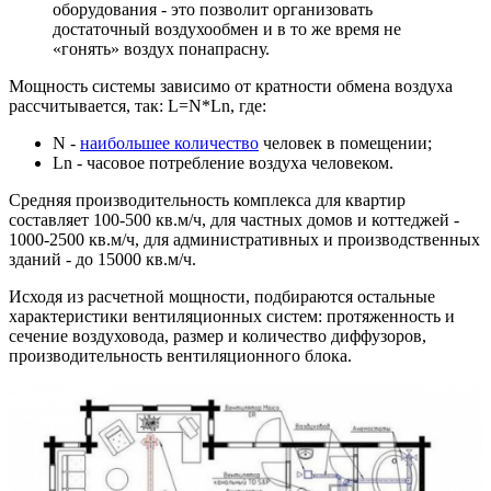
оборудования - это позволит организовать
достаточный воздухообмен и в то же время не
«гонять» воздух понапрасну.
Мощность системы зависимо от кратности обмена воздуха
рассчитывается, так: L=N*Ln, где:
N -
наибольшее количество
человек в помещении;
Ln - часовое потребление воздуха человеком.
Средняя производительность комплекса для квартир
составляет 100-500 кв.м/ч, для частных домов и коттеджей -
1000-2500 кв.м/ч, для административных и производственных
зданий - до 15000 кв.м/ч.
Исходя из расчетной мощности, подбираются остальные
характеристики вентиляционных систем: протяженность и
сечение воздуховода, размер и количество диффузоров,
производительность вентиляционного блока.