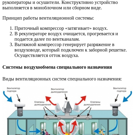
рукоператоры и осушители. Конструктивно устройство
выполняется в моноблочном или сборном виде.
Принцип работы вентиляционной системы:
Приточный компрессор «затягивает» воздух.
В рекуператоре воздух очищается, прогревается и
подается далее по вентканалам.
Вытяжной компрессор генерирует разряжение в
воздуховоде, который подключен к заборной решетке.
Осуществляется отток воздуха.
Системы воздухообмена специального назначения
Виды вентиляционных систем специального назначения: