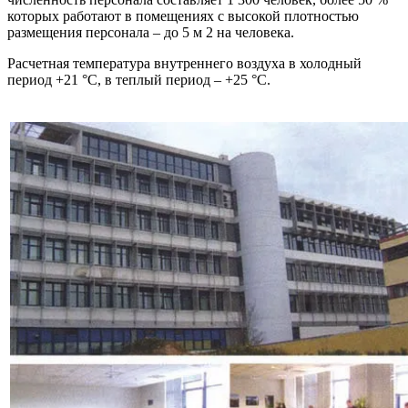
которых работают в помещениях с высокой плотностью
размещения персонала – до 5 м 2 на человека.
Расчетная температура внутреннего воздуха в холодный
период +21 °С, в теплый период – +25 °С.