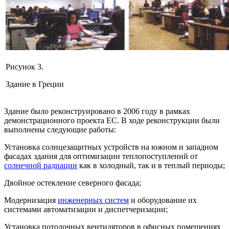
Рисунок 3.
Здание в Греции
Здание было реконструировано в 2006 году в рамках
демонстрационного проекта ЕС. В ходе реконструкции были
выполнены следующие работы:
Установка солнцезащитных устройств на южном и западном
фасадах здания для оптимизации теплопоступлений от
солнечной радиации
как в холодный, так и в теплый периоды;
Двойное остекление северного фасада;
Модернизация
инженерных систем
и оборудование их
системами автоматизации и диспетчеризации;
Установка потолочных вентиляторов в офисных помещениях