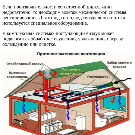
Если производительности естественной циркуляции
недостаточно, то необходим монтаж механической системы
вентилирования. Для отвода и подвода воздушного потока
используется специальное оборудование.
В комплексных системах поступающий воздух может
подвергаться обработке: осушению, увлажнению, нагреву,
охлаждению или очистке.