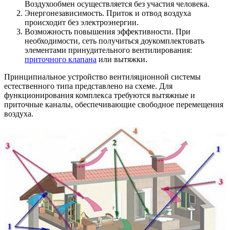
Воздухообмен осуществляется без участия человека.
Энергонезависимость. Приток и отвод воздуха
происходит без электроэнергии.
Возможность повышения эффективности. При
необходимости, сеть получиться доукомплектовать
элементами принудительного вентилирования:
приточного клапана
или вытяжки.
Принципиальное устройство вентиляционной системы
естественного типа представлено на схеме. Для
функционирования комплекса требуются вытяжные и
приточные каналы, обеспечивающие свободное перемещения
воздуха.