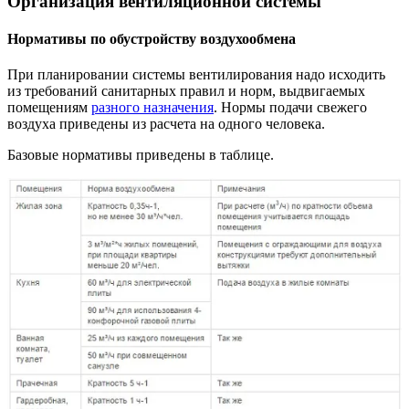
Организация вентиляционной системы
Нормативы по обустройству воздухообмена
При планировании системы вентилирования надо исходить
из требований санитарных правил и норм, выдвигаемых
помещениям
разного назначения
. Нормы подачи свежего
воздуха приведены из расчета на одного человека.
Базовые нормативы приведены в таблице.