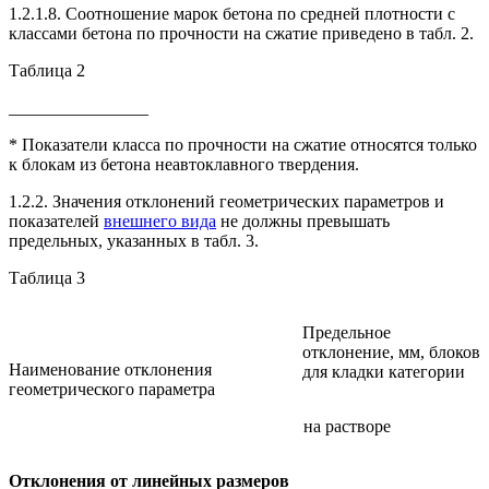
1.2.1.8. Соотношение марок бетона по средней плотности с
классами бетона по прочности на сжатие приведено в табл. 2.
Таблица 2
________________
* Показатели класса по прочности на сжатие относятся только
к блокам из бетона неавтоклавного твердения.
1.2.2. Значения отклонений геометрических параметров и
показателей
внешнего вида
не должны превышать
предельных, указанных в табл. 3.
Таблица 3
Предельное
отклонение, мм, блоков
Наименование отклонения
для кладки категории
геометрического параметра
на растворе
Отклонения от линейных размеров