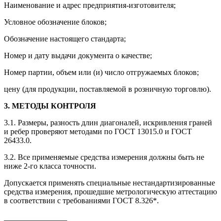
Наименование и адрес предприятия-изготовителя;
Условное обозначение блоков;
Обозначение настоящего стандарта;
Номер и дату выдачи документа о качестве;
Номер партии, объем или (и) число отгружаемых блоков;
цену (для продукции, поставляемой в розничную торговлю).
3. МЕТОДЫ КОНТРОЛЯ
3.1. Размеры, разность длин диагоналей, искривления граней
и ребер проверяют методами по ГОСТ 13015.0 и ГОСТ
26433.0.
3.2. Все применяемые средства измерения должны быть не
ниже 2-го класса точности.
Допускается применять специальные нестандартизированные
средства измерения, прошедшие метрологическую аттестацию
в соответствии с требованиями ГОСТ 8.326*.
________________