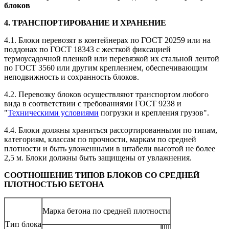
блоков
4. ТРАНСПОРТИРОВАНИЕ И ХРАНЕНИЕ
4.1. Блоки перевозят в контейнерах по ГОСТ 20259 или на
поддонах по ГОСТ 18343 с жесткой фиксацией
термоусадочной пленкой или перевязкой их стальной лентой
по ГОСТ 3560 или другим креплением, обеспечивающим
неподвижность и сохранность блоков.
4.2. Перевозку блоков осуществляют транспортом любого
вида в соответствии с требованиями ГОСТ 9238 и
"
Техническими условиями
погрузки и крепления грузов".
4.4. Блоки должны храниться рассортированными по типам,
категориям, классам по прочности, маркам по средней
плотности и быть уложенными в штабели высотой не более
2,5 м. Блоки должны быть защищены от увлажнения.
СООТНОШЕНИЕ ТИПОВ БЛОКОВ СО СРЕДНЕЙ
ПЛОТНОСТЬЮ БЕТОНА
Марка бетона по средней плотности
Тип блока