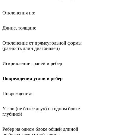
Отклонения по:
Длине, толщине
Отклонение от прямоугольной формы
(разность длин диагоналей)
Искривление граней и ребер
Повреждения углов и ребер
Повреждения:
Углов (не более двух) на одном блоке
глубиной
Ребер на одном блоке общей длиной
не более двукратной длины