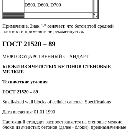
D500, D600, D700
Примечание. Знак "-" означает, что бетон этой средней
плотности применять не рекомендуется.
ГОСТ 21520
–
89
МЕЖГОСУДАРСТВЕННЫЙ СТАНДАРТ
БЛОКИ ИЗ ЯЧЕИСТЫХ БЕТОНОВ СТЕНОВЫЕ
МЕЛКИЕ
Технические условия
ГОСТ 21520
–
89
Small-sized wall blocks of cellular cancrete. Specifications
Дата введения: 01.01.1990
Настоящий стандарт распространяется на стеновые мелкие
блоки из ячеистых бетонов (далее - блоки), предназначенные