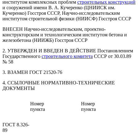
институтом комплексных проблем
строительных конструкций
и сооружений имени В. А. Кучеренко (ЦНИИСК им.
Кучеренко) Госстроя СССР, Научно-исследовательским
институтом строительной физики (НИИСФ) Госстроя СССР
ВНЕСЕН Научно-исследовательским, проектно-
конструкторским и технологическим институтом бетона и
железобетона (НИИЖБ) Госстроя СССР
2. УТВЕРЖДЕН И ВВЕДЕН В ДЕЙСТВИЕ Постановлением
Государственного
строительного комитета
СССР от 30.03.89
№ 58
3. ВЗАМЕН ГОСТ 21520-76
4. ССЫЛОЧНЫЕ НОРМАТИВНО-ТЕХНИЧЕСКИЕ
ДОКУМЕНТЫ
Номер
Номер
пункта
пункта
ГОСТ 8.326-
89