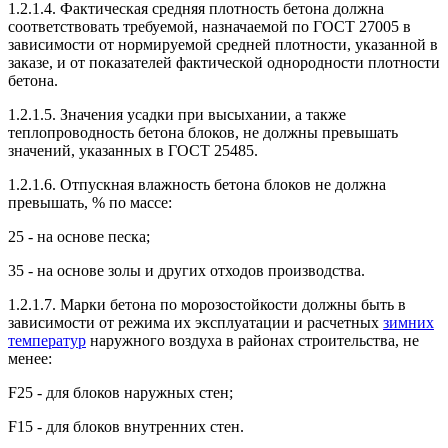
1.2.1.4. Фактическая средняя плотность бетона должна
соответствовать требуемой, назначаемой по ГОСТ 27005 в
зависимости от нормируемой средней плотности, указанной в
заказе, и от показателей фактической однородности плотности
бетона.
1.2.1.5. Значения усадки при высыхании, а также
теплопроводность бетона блоков, не должны превышать
значений, указанных в ГОСТ 25485.
1.2.1.6. Отпускная влажность бетона блоков не должна
превышать, % по массе:
25 - на основе песка;
35 - на основе золы и других отходов производства.
1.2.1.7. Марки бетона по морозостойкости должны быть в
зависимости от режима их эксплуатации и расчетных
зимних
температур
наружного воздуха в районах строительства, не
менее:
F25 - для блоков наружных стен;
F15 - для блоков внутренних стен.