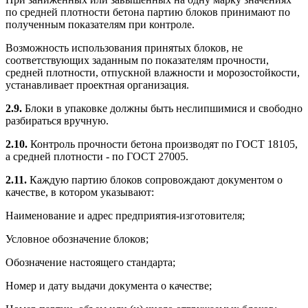
по средней плотности бетона партию блоков принимают по
полученным показателям при контроле.
Возможность использования принятых блоков, не
соответствующих заданным по показателям прочности,
средней плотности, отпускной влажности и морозостойкости,
устанавливает проектная организация.
2.9.
Блоки в упаковке должны быть неслипшимися и свободно
разбираться вручную.
2.10.
Контроль прочности бетона производят по ГОСТ 18105,
а средней плотности - по ГОСТ 27005.
2.11.
Каждую партию блоков сопровождают документом о
качестве, в котором указывают:
Наименование и адрес предприятия-изготовителя;
Условное обозначение блоков;
Обозначение настоящего стандарта;
Номер и дату выдачи документа о качестве;