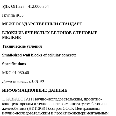
УДК 691.327 - 412:006.354
Группа Ж33
МЕЖГОСУДАРСТВЕННЫЙ СТАНДАРТ
БЛОКИ ИЗ ЯЧЕИСТЫХ БЕТОНОВ СТЕНОВЫЕ
МЕЛКИЕ
Технические
условия
Small-sized wall blocks of cellular concrete.
Specifications
МКС 91.080.40
Дата введения 01.01.90
ИНФОРМАЦИОННЫЕ ДАННЫЕ
1. РАЗРАБОТАН Научно-исследовательским, проектно-
конструкторским и технологическим институтом бетона и
железобетона (НИИЖБ) Госстроя СССР, Центральным
научно-исследовательским и проектно-экспериментальным