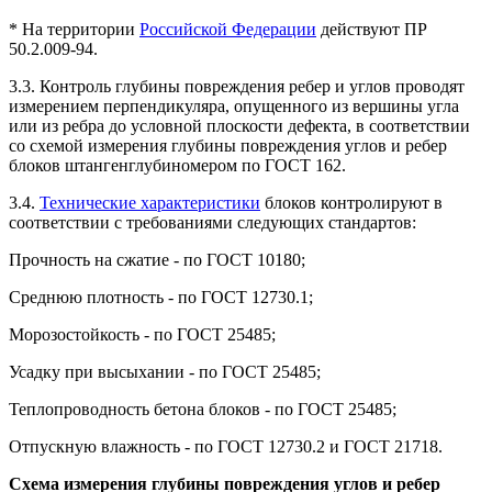
* На территории
Российской Федерации
действуют ПР
50.2.009-94.
3.3. Контроль глубины повреждения ребер и углов проводят
измерением перпендикуляра, опущенного из вершины угла
или из ребра до условной плоскости дефекта, в соответствии
со схемой измерения глубины повреждения углов и ребер
блоков штангенглубиномером по ГОСТ 162.
3.4.
Технические характеристики
блоков контролируют в
соответствии с требованиями следующих стандартов:
Прочность на сжатие - по ГОСТ 10180;
Среднюю плотность - по ГОСТ 12730.1;
Морозостойкость - по ГОСТ 25485;
Усадку при высыхании - по ГОСТ 25485;
Теплопроводность бетона блоков - по ГОСТ 25485;
Отпускную влажность - по ГОСТ 12730.2 и ГОСТ 21718.
Схема измерения глубины повреждения углов и ребер