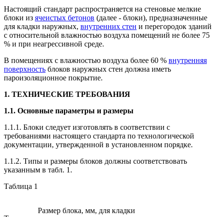
Настоящий стандарт распространяется на стеновые мелкие
блоки из
ячеистых бетонов
(далее - блоки), предназначенные
для кладки наружных,
внутренних стен
и перегородок зданий
с относительной влажностью воздуха помещений не более 75
% и при неагрессивной среде.
В помещениях с влажностью воздуха более 60 %
внутренняя
поверхность
блоков наружных стен должна иметь
пароизоляционное покрытие.
1. ТЕХНИЧЕСКИЕ ТРЕБОВАНИЯ
1.1. Основные параметры и размеры
1.1.1. Блоки следует изготовлять в соответствии с
требованиями настоящего стандарта по технологической
документации, утвержденной в установленном порядке.
1.1.2. Типы и размеры блоков должны соответствовать
указанным в табл. 1.
Таблица 1
Размер блока, мм, для кладки