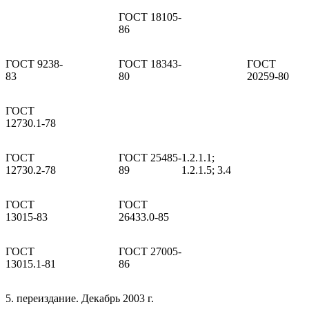
ГОСТ 18105-
86
ГОСТ 9238-
ГОСТ 18343-
ГОСТ
83
80
20259-80
ГОСТ
12730.1-78
ГОСТ
ГОСТ 25485-
1.2.1.1;
12730.2-78
89
1.2.1.5; 3.4
ГОСТ
ГОСТ
13015-83
26433.0-85
ГОСТ
ГОСТ 27005-
13015.1-81
86
5. переиздание. Декабрь 2003 г.