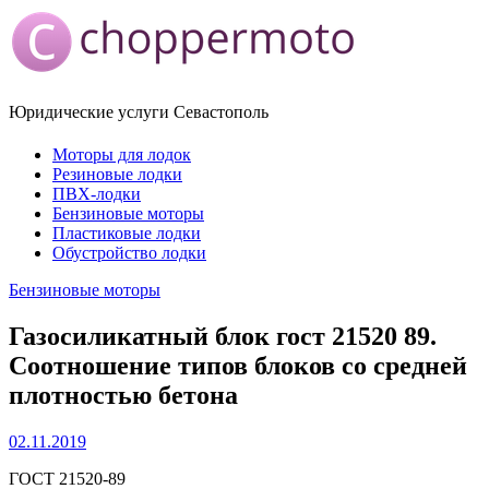
Юридические услуги Севастополь
Моторы для лодок
Резиновые лодки
ПВХ-лодки
Бензиновые моторы
Пластиковые лодки
Обустройство лодки
Бензиновые моторы
Газосиликатный блок гост 21520 89.
Соотношение типов блоков со средней
плотностью бетона
02.11.2019
ГОСТ 21520-89