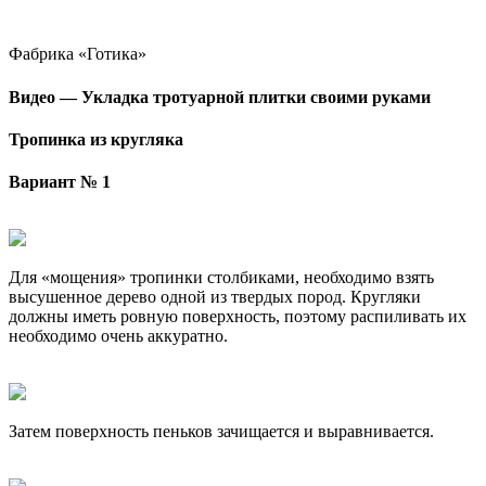
Фабрика «Готика»
Видео — Укладка тротуарной плитки своими руками
Тропинка из кругляка
Вариант № 1
Для «мощения» тропинки столбиками, необходимо взять
высушенное дерево одной из твердых пород. Кругляки
должны иметь ровную поверхность, поэтому распиливать их
необходимо очень аккуратно.
Затем поверхность пеньков зачищается и выравнивается.