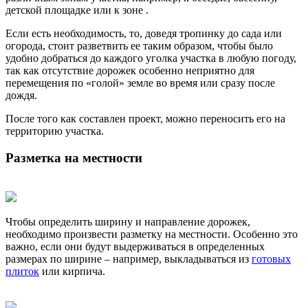
детской площадке или к зоне .
Если есть необходимость, то, доведя тропинку до сада или
огорода, стоит разветвить ее таким образом, чтобы было
удобно добраться до каждого уголка участка в любую погоду,
так как отсутствие дорожек особенно неприятно для
перемещения по «голой» земле во время или сразу после
дождя.
После того как составлен проект, можно переносить его на
территорию участка.
Разметка на местности
Чтобы определить ширину и направление дорожек,
необходимо произвести разметку на местности. Особенно это
важно, если они будут выдерживаться в определенных
размерах по ширине – например, выкладываться из
готовых
плиток
или кирпича.