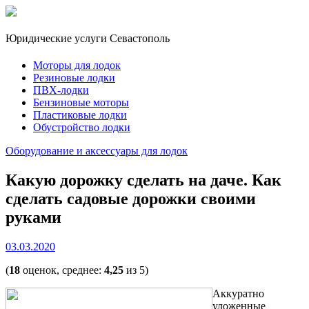
Юридические услуги Севастополь
Моторы для лодок
Резиновые лодки
ПВХ-лодки
Бензиновые моторы
Пластиковые лодки
Обустройство лодки
Оборудование и аксессуары для лодок
Какую дорожку сделать на даче. Как
сделать садовые дорожки своими
руками
03.03.2020
(
18
оценок, среднее:
4,25
из 5)
Аккуратно
уложенные