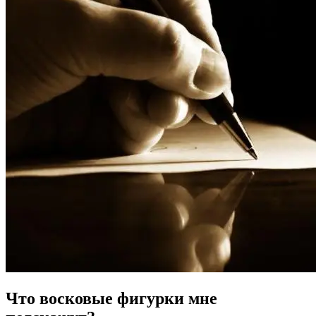
Что восковые фигурки мне