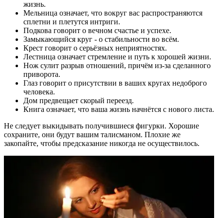
жизнь.
Мельница означает, что вокруг вас распространяются
сплетни и плетутся интриги.
Подкова говорит о вечном счастье и успехе.
Замыкающийся круг - о стабильности во всём.
Крест говорит о серьёзных неприятностях.
Лестница означает стремление и путь к хорошей жизни.
Нож сулит разрыв отношений, причём из-за сделанного
приворота.
Глаз говорит о присутствии в ваших кругах недоброго
человека.
Дом предвещает скорый переезд.
Книга означает, что ваша жизнь начнётся с нового листа.
Не следует выкидывать получившиеся фигурки. Хорошие
сохраните, они будут вашим талисманом. Плохие же
закопайте, чтобы предсказание никогда не осуществилось.