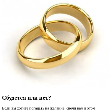
Сбудется или нет?
Если вы хотите погадать на желание, свечи вам в этом