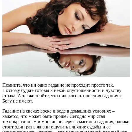
Помните, что ни одно гадание не проходит просто так.
Поэтому будьте готовы к некой опустошённости и чувству
страха. А также знайте, что никакого отношения гадания к
Богу не имеют.
Гадание на свечах воске и воде в домашних условиях –
кажется, что может быть проще? Сегодня мир стал
технократичным и многие не верят в магию и гадания, однако
стоит один раз в жизни ощутить влияние судьбы и ее