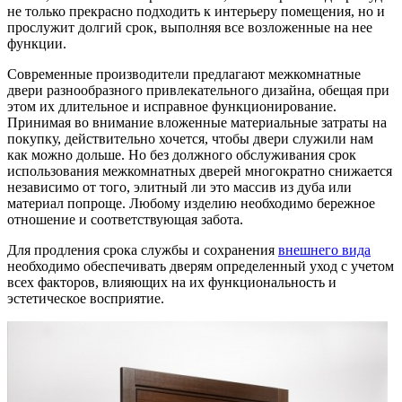
не только прекрасно подходить к интерьеру помещения, но и
прослужит долгий срок, выполняя все возложенные на нее
функции.
Современные производители предлагают межкомнатные
двери разнообразного привлекательного дизайна, обещая при
этом их длительное и исправное функционирование.
Принимая во внимание вложенные материальные затраты на
покупку, действительно хочется, чтобы двери служили нам
как можно дольше. Но без должного обслуживания срок
использования межкомнатных дверей многократно снижается
независимо от того, элитный ли это массив из дуба или
материал попроще. Любому изделию необходимо бережное
отношение и соответствующая забота.
Для продления срока службы и сохранения
внешнего вида
необходимо обеспечивать дверям определенный уход с учетом
всех факторов, влияющих на их функциональность и
эстетическое восприятие.