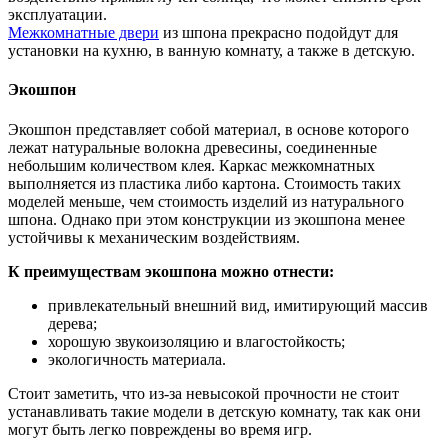
эксплуатации.
Межкомнатные двери
из шпона прекрасно подойдут для
установки на кухню, в ванную комнату, а также в детскую.
Экошпон
Экошпон представляет собой материал, в основе которого
лежат натуральные волокна древесины, соединенные
небольшим количеством клея. Каркас межкомнатных
выполняется из пластика либо картона. Стоимость таких
моделей меньше, чем стоимость изделий из натурального
шпона. Однако при этом конструкции из экошпона менее
устойчивы к механическим воздействиям.
К преимуществам экошпона можно отнести:
привлекательный внешний вид, имитирующий массив
дерева;
хорошую звукоизоляцию и влагостойкость;
экологичность материала.
Стоит заметить, что из-за невысокой прочности не стоит
устанавливать такие модели в детскую комнату, так как они
могут быть легко повреждены во время игр.