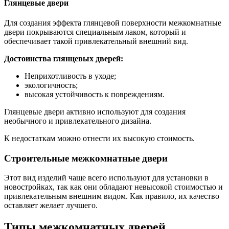
Глянцевые двери
Для создания эффекта глянцевой поверхности межкомнатные
двери покрываются специальным лаком, который и
обеспечивает такой привлекательный внешний вид.
Достоинства глянцевых дверей:
Неприхотливость в уходе;
экологичность;
высокая устойчивость к повреждениям.
Глянцевые двери активно используют для создания
необычного и привлекательного дизайна.
К недостаткам можно отнести их высокую стоимость.
Строительные межкомнатные двери
Этот вид изделий чаще всего используют для установки в
новостройках, так как они обладают невысокой стоимостью и
привлекательным внешним видом. Как правило, их качество
оставляет желает лучшего.
Типы межкомнатных дверей