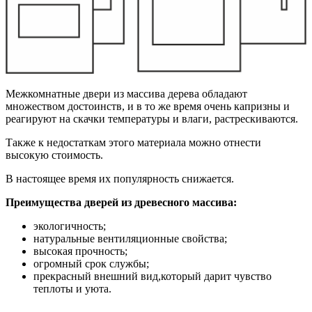
Межкомнатные двери из массива дерева обладают
множеством достоинств, и в то же время очень капризны и
реагируют на скачки температуры и влаги, растрескиваются.
Также к недостаткам этого материала можно отнести
высокую стоимость.
В настоящее время их популярность снижается.
Преимущества дверей из древесного массива:
экологичность;
натуральные вентиляционные свойства;
высокая прочность;
огромный срок службы;
прекрасный внешний вид,который дарит чувство
теплоты и уюта.