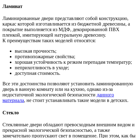
Ламинат
Ламинированные двери представляют собой конструкцию,
каркас которой изготавливается из бюджетной древесины, а
покрытие выполняется из МДФ, декорированной ПВХ
пленкой, имитирующей натуральную древесину.
К преимуществам таких моделей относятся:
высокая прочность;
противопожарные свойства;
хорошая устойчивость к резким перепадам температур;
неприхотливость в уходе;
доступная стоимость.
Все эти достоинства позволяют установить ламинированную
дверь в ванную комнату или на кухню, однако из-за
недостаточной экологической безопасности
данного
материала
, не стоит устанавливать такие модели в детских.
Стекло
Стеклянные двери обладают превосходным внешним видом и
прекрасной экологической безопасностью, а также
замечательно пропускают свет в помещение. При этом, как бы