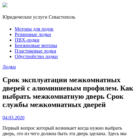
Юридические услуги Севастополь
Моторы для лодок
Резиновые лодки
ПВХ-лодки
Бензиновые моторы
Пластиковые лодки
Обустройство лодки
Лодки
Срок эксплуатации межкомнатных
дверей с алюминиевым профилем. Как
выбрать межкомнатную дверь Срок
службы межкомнатных дверей
04.03.2020
Первый вопрос который возникает когда нужно выбрать
дверь, это из чего должна быть эта дверь зделана. Здесь мы