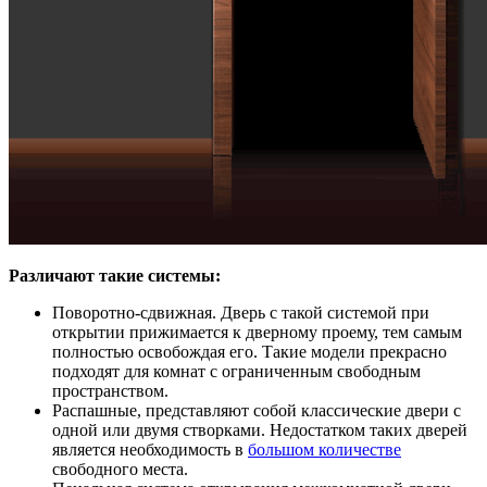
Различают такие системы:
Поворотно-сдвижная. Дверь с такой системой при
открытии прижимается к дверному проему, тем самым
полностью освобождая его. Такие модели прекрасно
подходят для комнат с ограниченным свободным
пространством.
Распашные, представляют собой классические двери с
одной или двумя створками. Недостатком таких дверей
является необходимость в
большом количестве
свободного места.