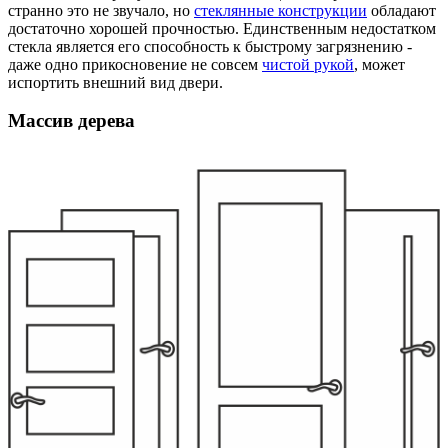
странно это не звучало, но
стеклянные конструкции
обладают
достаточно хорошей прочностью. Единственным недостатком
стекла является его способность к быстрому загрязнению -
даже одно прикосновение не совсем
чистой рукой
, может
испортить внешний вид двери.
Массив дерева