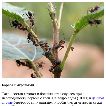
Борьба с муравьями
Такой состав готовят в большинстве случаев при
необходимости борьбы с тлей. На ведро воды (10 мл) в
данном
случае
берется 60 мл нашатыря, и добавляется четверть куска