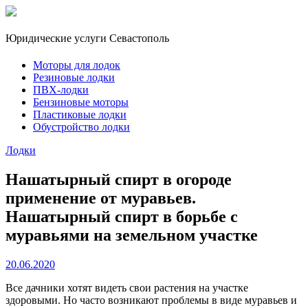
Юридические услуги Севастополь
Моторы для лодок
Резиновые лодки
ПВХ-лодки
Бензиновые моторы
Пластиковые лодки
Обустройство лодки
Лодки
Нашатырный спирт в огороде
применение от муравьев.
Нашатырный спирт в борьбе с
муравьями на земельном участке
20.06.2020
Все дачники хотят видеть свои растения на участке
здоровыми. Но часто возникают проблемы в виде муравьев и