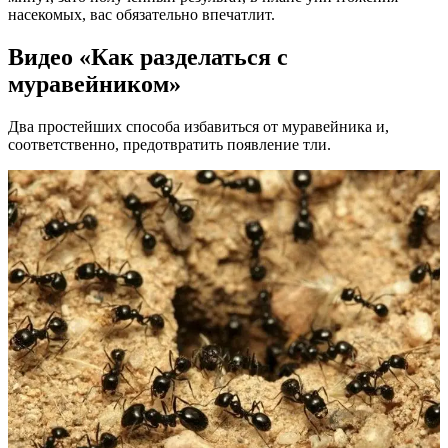
насекомых, вас обязательно впечатлит.
Видео «Как разделаться с
муравейником»
Два простейших способа избавиться от муравейника и,
соответственно, предотвратить появление тли.