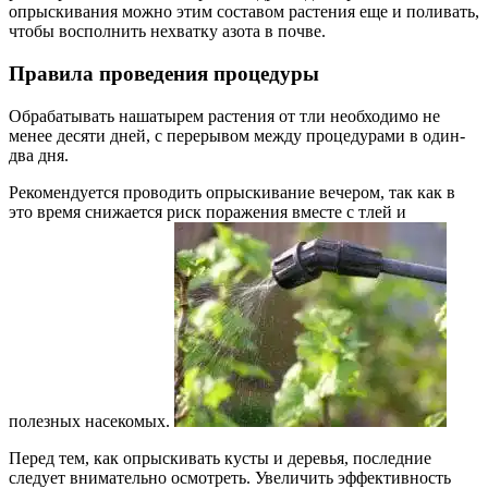
опрыскивания можно этим составом растения еще и поливать,
чтобы восполнить нехватку азота в почве.
Правила проведения процедуры
Обрабатывать нашатырем растения от тли необходимо не
менее десяти дней, с перерывом между процедурами в один-
два дня.
Рекомендуется проводить опрыскивание вечером, так как в
это время снижается риск поражения вместе с тлей и
полезных насекомых.
Перед тем, как опрыскивать кусты и деревья, последние
следует внимательно осмотреть. Увеличить эффективность