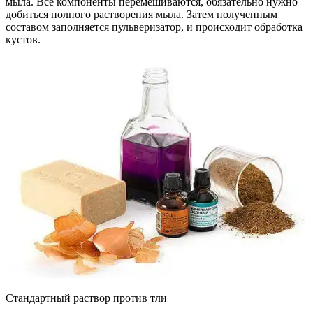
мыла. Все компоненты перемешиваются, обязательно нужно
добиться полного растворения мыла. Затем полученным
составом заполняется пульверизатор, и происходит обработка
кустов.
Стандартный раствор против тли