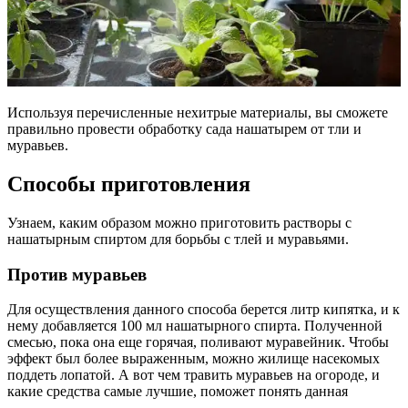
Используя перечисленные нехитрые материалы, вы сможете
правильно провести обработку сада нашатырем от тли и
муравьев.
Способы приготовления
Узнаем, каким образом можно приготовить растворы с
нашатырным спиртом для борьбы с тлей и муравьями.
Против муравьев
Для осуществления данного способа берется литр кипятка, и к
нему добавляется 100 мл нашатырного спирта. Полученной
смесью, пока она еще горячая, поливают муравейник. Чтобы
эффект был более выраженным, можно жилище насекомых
поддеть лопатой. А вот чем травить муравьев на огороде, и
какие средства самые лучшие, поможет понять данная