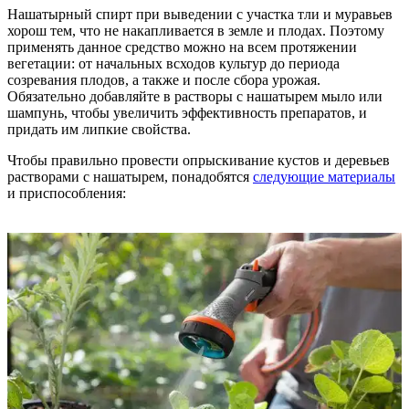
Нашатырный спирт при выведении с участка тли и муравьев
хорош тем, что не накапливается в земле и плодах. Поэтому
применять данное средство можно на всем протяжении
вегетации: от начальных всходов культур до периода
созревания плодов, а также и после сбора урожая.
Обязательно добавляйте в растворы с нашатырем мыло или
шампунь, чтобы увеличить эффективность препаратов, и
придать им липкие свойства.
Чтобы правильно провести опрыскивание кустов и деревьев
растворами с нашатырем, понадобятся
следующие материалы
и приспособления: