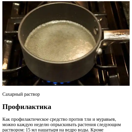
Сахарный раствор
Профилактика
Как профилактическое средство против тли и муравьев,
можно каждую неделю опрыскивать растения следующим
раствором: 15 мл нашатыря на ведро воды. Кроме